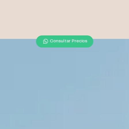
Consultar Precios