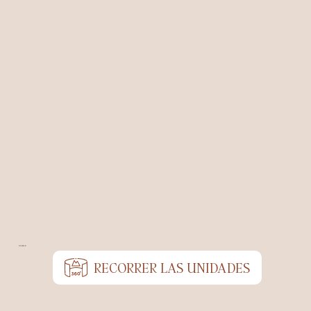
TOUR 360°
RECORRER LAS UNIDADES