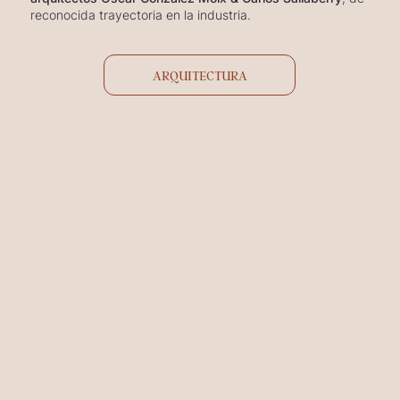
reconocida trayectoria en la industria.
ARQUITECTURA