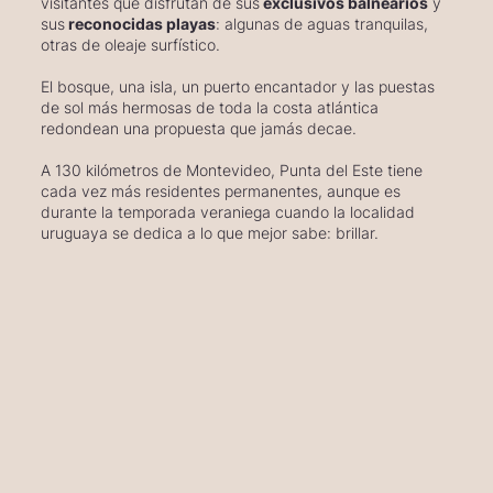
visitantes que disfrutan de sus
exclusivos balnearios
y
sus
reconocidas playas
: algunas de aguas tranquilas,
otras de oleaje surfístico.
El bosque, una isla, un puerto encantador y las puestas
de sol más hermosas de toda la costa atlántica
redondean una propuesta que jamás decae.
A 130 kilómetros de Montevideo, Punta del Este tiene
cada vez más residentes permanentes, aunque es
durante la temporada veraniega cuando la localidad
uruguaya se dedica a lo que mejor sabe: brillar.