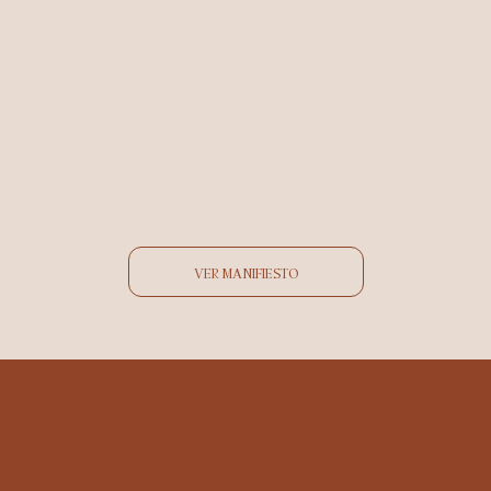
VER MANIFIESTO