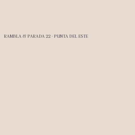
RAMBLA & PARADA 22 · PUNTA DEL ESTE